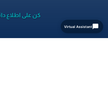
كن على اطلاع دائ
Virtual Assistant