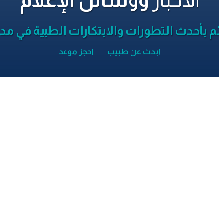
الأخبار
ووسائل الإعلام
م بأحدث التطورات والابتكارات الطبية في مدي
ابحث عن طبيب
احجز موعد
أحدث
الأخبار
.