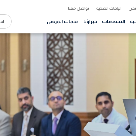
نحن
الباقات الصحية
تواصل معنا
ية
التخصصات
خبراؤنا
خدمات المرضى