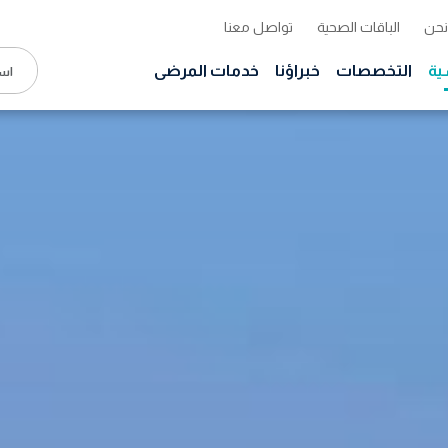
نحن
الباقات الصحية
تواصل معنا
ية
التخصصات
خبراؤنا
خدمات المرضى