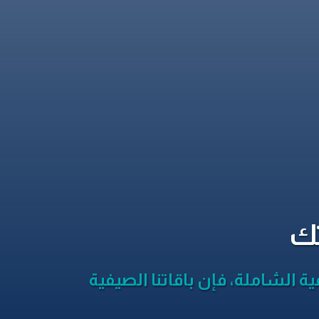
تك
ية الشاملة، فإن باقاتنا الصيفية