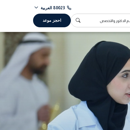
العربية
80023
احجز موعد