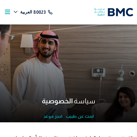
العربية
80023
سياسة
الخصوصية
ابحث عن طبيب
احجز موعد