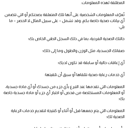
المطلقة لهذه المعلومات.
نُعرّف المعلومات الشخصية على أنها تلك المتعلقة بصحتكم أو التي تتضمن
أي بيانات صحية خاصة بكم، وقد تشمل – على سبيل المثال لا الحصر – ما
يلي:
حالتك الصحية الفردية، بما في ذلك السجل الطبي الخاص بك؛
صفاتك الجسدية، مثل الوزن والطول وما إلى ذلك؛
أي إعاقات حالية أو سابقة قد تكون لديك؛
أي خدمات رعاية صحية تتلقاها أو سبق أن تلقيتها؛
المعلومات التي تقدمها عند التبرع بأي جزء من جسدك أو أي مادة جسدية،
أو المعلومات المستخلصة من فحص أو اختبار أي جزء أو مادة جسدية خاصة
بك؛
المعلومات التي يتم جمعها قبل أو أثناء أو كنتيجة لتقديم خدمات الرعاية
الصحية لك؛