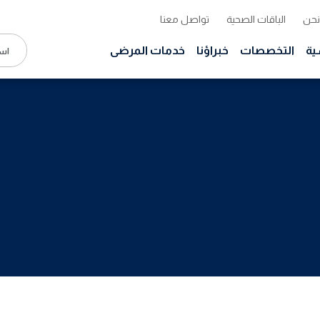
نحن
الباقات الصحية
تواصل معنا
ية
التخصصات
خبراؤنا
خدمات المرضى