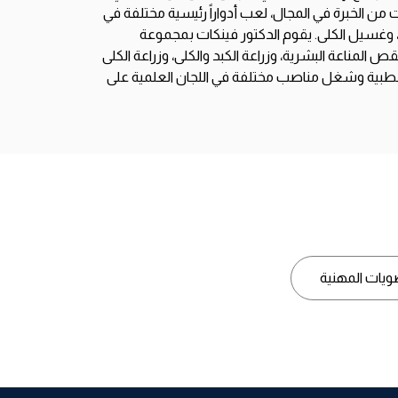
ات من الخبرة في المجال، لعب أدواراً رئيسية مختلفة في
، وغسيل الكلى. يقوم الدكتور فينكات بمجموعة
المناعة البشرية، وزراعة الكبد والكلى، وزراعة الكلى
لات الطبية وشغل مناصب مختلفة في اللجان العلمية على
ويات المهنية