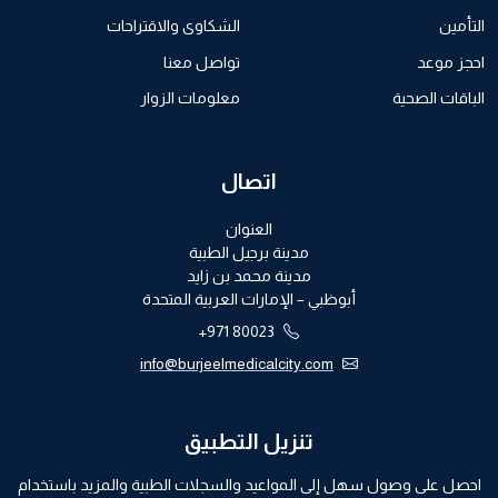
التأمين
الشكاوى والاقتراحات
احجز موعد
تواصل معنا
الباقات الصحية
معلومات الزوار
اتصال
العنوان
مدينة برجيل الطبية
مدينة محمد بن زايد
أبوظبي – الإمارات العربية المتحدة
+971 80023
info@burjeelmedicalcity.com
تنزيل التطبيق
احصل على وصول سهل إلى المواعيد والسجلات الطبية والمزيد باستخدام