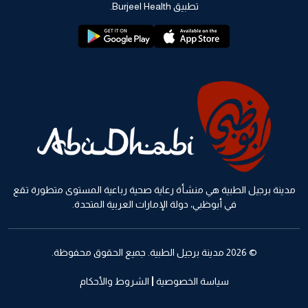
تطبيق Burjeel Health.
playstore:
appstore:
مدينة برجيل الطبية هي منشأة رعاية صحية رباعية المستوى متطورة تقع
في أبوظبي، دولة الإمارات العربية المتحدة.
© 2026 مدينة برجيل الطبية. جميع الحقوق محفوظة.
سياسة الخصوصية
الشروط والأحكام