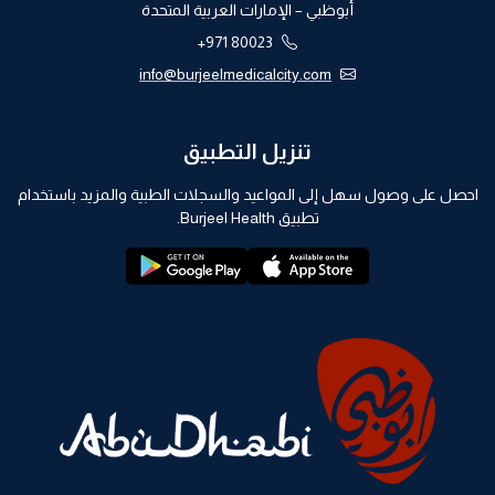
أبوظبي – الإمارات العربية المتحدة
+971 80023
info@burjeelmedicalcity.com
تنزيل التطبيق
احصل على وصول سهل إلى المواعيد والسجلات الطبية والمزيد باستخدام
تطبيق Burjeel Health.
playstore:
appstore: