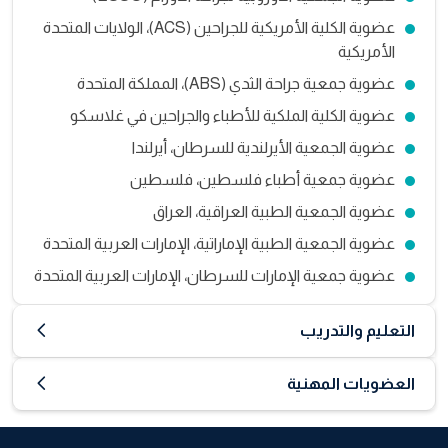
عضوية الكلية الأمريكية للجراحين (ACS)، الولايات المتحدة
الأمريكية
عضوية جمعية جراحة الثدي (ABS)، المملكة المتحدة
عضوية الكلية الملكية للأطباء والجراحين في غلاسكو
عضوية الجمعية الأيرلندية للسرطان، أيرلندا
عضوية جمعية أطباء فلسطين، فلسطين
عضوية الجمعية الطبية العراقية، العراق
عضوية الجمعية الطبية الإماراتية، الإمارات العربية المتحدة
عضوية جمعية الإمارات للسرطان، الإمارات العربية المتحدة
التعليم والتدريب
العضويات المهنية