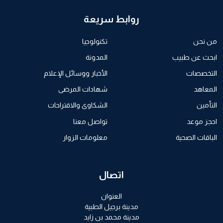
روابط سريعة
من نحن
تكنولوجيا
ابحث عن طبيب
المدونة
التخصصات
الأخبار ووسائل الإعلام
المعاهد
شهادات المرضى
التأمين
الشكاوى والاقتراحات
احجز موعد
تواصل معنا
الباقات الصحية
معلومات الزوار
اتصال
العنوان
مدينة برجيل الطبية
مدينة محمد بن زايد