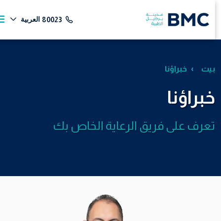
العربية
80023
بيت
خبراؤنا
خبراؤنا
تعرف على فريق الرعاية الخاص بك