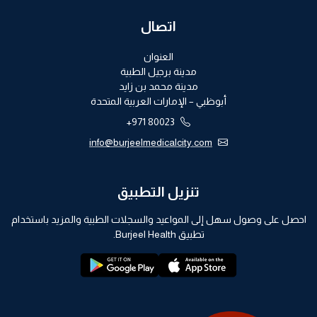
اتصال
العنوان
مدينة برجيل الطبية
مدينة محمد بن زايد
أبوظبي – الإمارات العربية المتحدة
+971 80023
info@burjeelmedicalcity.com
تنزيل التطبيق
احصل على وصول سهل إلى المواعيد والسجلات الطبية والمزيد باستخدام
تطبيق Burjeel Health.
playstore:
appstore: