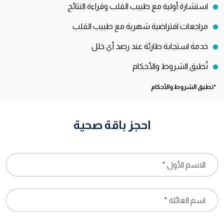
استشارة أولية مع طبيب القلب وقراءة النتائج
مراجعات افتراضية شهرية مع طبيب القلب
خدمة استجابة طارئة عند رصد أي خلل
تُطبق الشروط والأحكام
*تطبق الشروط والأحكام
احجز باقة صحية