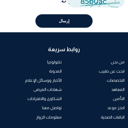
إرسال
روابط سريعة
من نحن
تكنولوجيا
ابحث عن طبيب
المدونة
التخصصات
الأخبار ووسائل الإعلام
المعاهد
شهادات المرضى
التأمين
الشكاوى والاقتراحات
احجز موعد
تواصل معنا
الباقات الصحية
معلومات الزوار