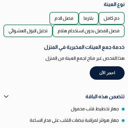
نوع العينة
دم كامل
بلازما
مصل الدم
فصل المصل بدون استخدام هلام
تحليل البول العشوائي
خدمة جمع العينات المخبرية في المنزل
هذا الفحص غير متاح لجمع العينة من المنزل
احجز الآن
تتضمن هذه الباقة
جهاز تخطيط قلب محمول
جهاز هولتر لمراقبة نبضات القلب على مدار الساعة