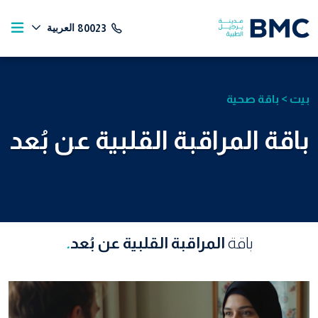
العربية
80023
بيت
>
باقة صحية
باقة المراقبة القلبية عن بُعد
باقة
المراقبة القلبية عن بُعد
.