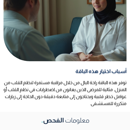
أسباب اختيار هذه الباقة
توفر هذه الباقة راحة البال من خلال مراقبة مستمرة لنظم القلب من
المنزل. مثالية للمرضى الذين يعانون من اضطرابات في نظم القلب أو
عوامل خطر قلبية ويحتاجون إلى متابعة دقيقة دون الحاجة إلى زيارات
متكررة للمستشفى.
معلومات
الفحص
.