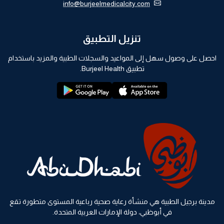
info@burjeelmedicalcity.com
تنزيل التطبيق
احصل على وصول سهل إلى المواعيد والسجلات الطبية والمزيد باستخدام
تطبيق Burjeel Health.
playstore:
appstore:
مدينة برجيل الطبية هي منشأة رعاية صحية رباعية المستوى متطورة تقع
في أبوظبي، دولة الإمارات العربية المتحدة.