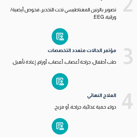
2
تصوير بالرنين المغناطيسي تحت التخدير، فحوص أيضية/
وراثية، EEG.
3
مؤتمر الحالات متعدد التخصصات
طب أطفال، جراحة أعصاب، أعصاب، أورام، إعادة تأهيل.
4
العلاج النهائي
دواء، حمية غذائية، جراحة، أو مزيج.