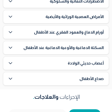
الاضطرابات النمائية والسلوكية
الأمراض العصبية الوراثية والأيضية
أورام الدماغ والعمود الفقري عند الأطفال
السكتة الدماغية والأوعية الدماغية عند الأطفال
أعصاب حديثي الولادة
صداع الأطفال
الإجراءات
والعلاجات
.