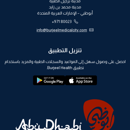
مدينة برجيل الطبية
مدينة محمد بن زايد
أبوظبي – الإمارات العربية المتحدة
+971 80023
info@burjeelmedicalcity.com
تنزيل التطبيق
احصل على وصول سهل إلى المواعيد والسجلات الطبية والمزيد باستخدام
تطبيق Burjeel Health.
playstore:
appstore: