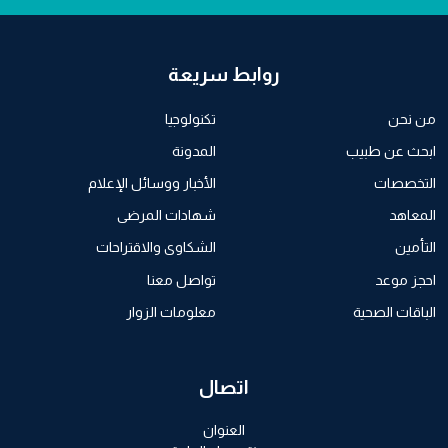
روابط سريعة
من نحن
تكنولوجيا
ابحث عن طبيب
المدونة
التخصصات
الأخبار ووسائل الإعلام
المعاهد
شهادات المرضى
التأمين
الشكاوى والاقتراحات
احجز موعد
تواصل معنا
الباقات الصحية
معلومات الزوار
اتصال
العنوان