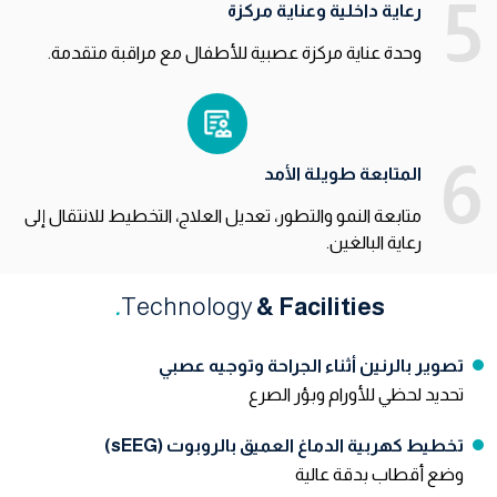
5
رعاية داخلية وعناية مركزة
وحدة عناية مركزة عصبية للأطفال مع مراقبة متقدمة.
6
المتابعة طويلة الأمد
متابعة النمو والتطور، تعديل العلاج، التخطيط للانتقال إلى
رعاية البالغين.
.
Technology
& Facilities
تصوير بالرنين أثناء الجراحة وتوجيه عصبي
تحديد لحظي للأورام وبؤر الصرع
تخطيط كهربية الدماغ العميق بالروبوت (sEEG)
وضع أقطاب بدقة عالية