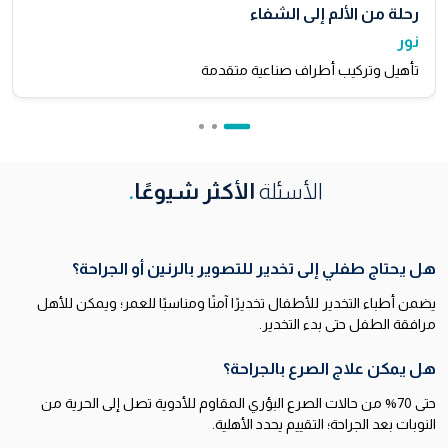
رحلة من الألم إلى الشفاء
نور
تأهيل وتركيب أطراف صناعية متقدمة
الأسئلة
الأكثر شيوعًا
.
هل يحتاج طفلي إلى تخدير للتصوير بالرنين أو الجراحة؟
يضمن أطباء التخدير للأطفال تخديرًا آمنًا ومناسبًا للعمر؛ ويمكن للأهل
مرافقة الطفل حتى بدء التخدير.
هل يمكن علاج الصرع بالجراحة؟
حتى 70% من حالات الصرع البؤري المقاوم للأدوية تصل إلى الحرية من
النوبات بعد الجراحة؛ التقييم يحدد الأهلية.