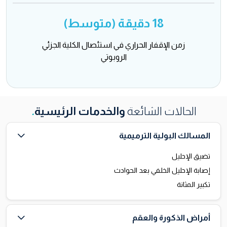
18 دقيقة (متوسط)
زمن الإقفار الحراري في استئصال الكلية الجزئي
الروبوتي
الحالات الشائعة
والخدمات الرئيسية
.
المسالك البولية الترميمية
تضيق الإحليل
إصابة الإحليل الخلفي بعد الحوادث
تكبير المثانة
أمراض الذكورة والعقم