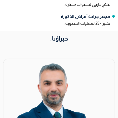
علاج خارجي لحصوات مختارة.
مجهر جراحة أمراض الذكورة
تكبير ×25 لعمليات الخصوبة.
خبراؤنا.