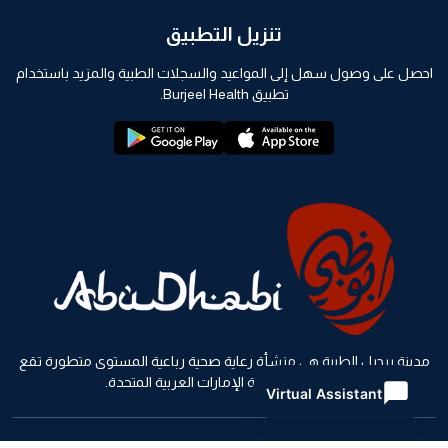
تنزيل التطبيق
احصل على وصول سهل إلى المواعيد والسجلات الطبية والمزيد باستخدام
تطبيق Burjeel Health.
playstore:
appstore:
مدينة برجيل الطبية هي منشأة رعاية صحية رباعية المستوى متطورة تقع
في أبوظبي، دولة الإمارات العربية المتحدة.
Virtual Assistant