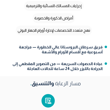
إجراءات المسالك النسائية والترميمية
أمراض الذكورة والخصوبة
نهج متعدد التخصصات لإدارة أورام الجهاز البولي
فريق سرطان البروستاتا عالي الخطورة — مراجعة
أسبوعية مع أقسام الأورام والأشعة
عيادة الحصوات السريعة — من التصوير المقطعي إلى
الجراحة بالليزر خلال 24 ساعة للحالات العاجلة
مسار الرعاية
والتنسيق
.