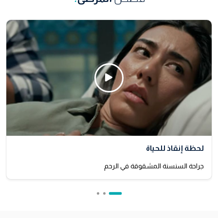
Click Here
لحظة إنقاذ للحياة
جراحة السنسنة المشقوقة في الرحم