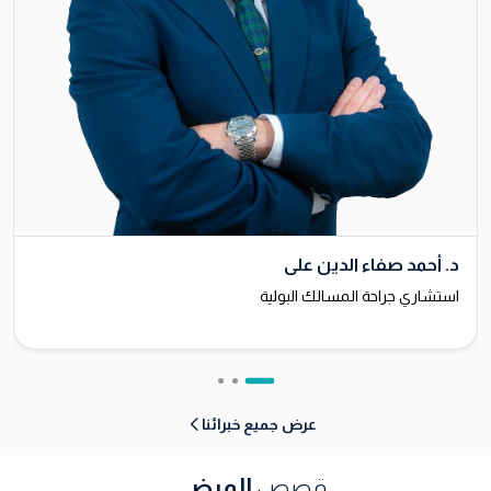
د. أحمد صفاء الدين علي
استشاري جراحة المسالك البولية
عرض جميع خبرائنا
قصص
المرضى
.