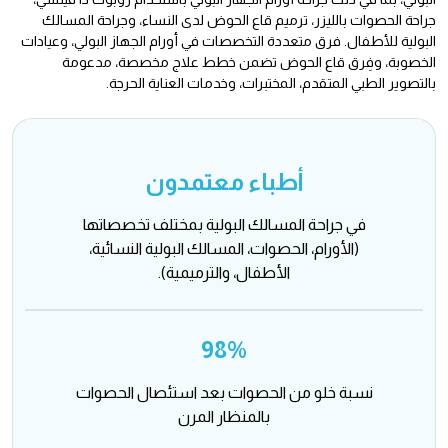
جراحة الحصوات بالليزر، ترميم قاع الحوض لدى النساء، وجراحة المسالك
البولية للأطفال. فرق متعددة التخصصات في أورام الجهاز البولي، وعيادات
الخصوبة، وفِرق قاع الحوض تضمن خطط علاج مخصصة، مدعومة
بالتصوير الطبي المتقدم، المختبرات، وخدمات العناية الحرجة.
أطباء معتمدون
في جراحة المسالك البولية بمختلف تخصصاتها
(الأورام، الحصوات، المسالك البولية النسائية،
الأطفال، والترميمية).
98%
نسبة خلو من الحصوات بعد استئصال الحصوات
بالمنظار المرن