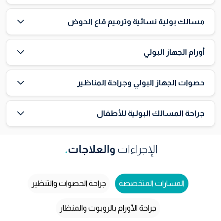
مسالك بولية نسائية وترميم قاع الحوض
أورام الجهاز البولي
حصوات الجهاز البولي وجراحة المناظير
جراحة المسالك البولية للأطفال
الإجراءات
والعلاجات
.
المسارات المتخصصة
جراحة الحصوات والتنظير
جراحة الأورام بالروبوت والمنظار