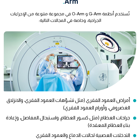
.
Arm
تُستخدم أنظمة G-Arm و O-Arm في مجموعة متنوعة من الإجراءات
الجراحية، وخاصة في المجالات التالية:
أمراض العمود الفقري (مثل تشوّهات العمود الفقري، والانزلاق
الغضروفي، وأورام العمود الفقري)
جراحات العظام (مثل كسور العظام، واستبدال المفاصل، وإعادة
بناء العظام المعقدة)
التدخلات العصبية لحالات الدماغ والعمود الفقري