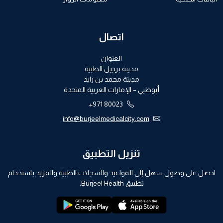
اتصال
العنوان
مدينة برجيل الطبية
مدينة محمد بن زايد
أبوظبي – الإمارات العربية المتحدة
+971 80023
info@burjeelmedicalcity.com
تنزيل التطبيق
احصل على وصول سهل إلى المواعيد والسجلات الطبية والمزيد باستخدام
تطبيق Burjeel Health.
playstore:
appstore: