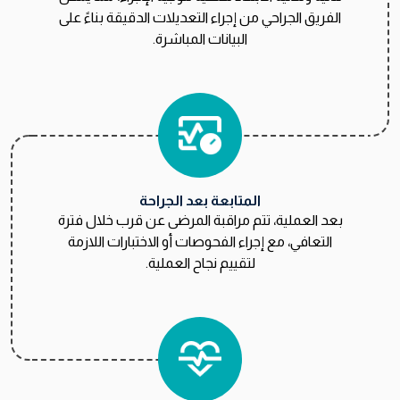
الفريق الجراحي من إجراء التعديلات الدقيقة بناءً على
البيانات المباشرة.
المتابعة بعد الجراحة
بعد العملية، تتم مراقبة المرضى عن قرب خلال فترة
التعافي، مع إجراء الفحوصات أو الاختبارات اللازمة
لتقييم نجاح العملية.