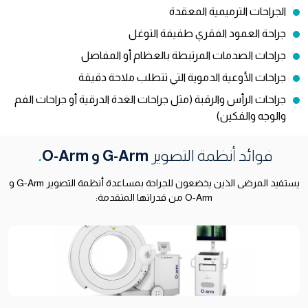
الجراحات الترميمية المعقدة
جراحة العمود الفقري طفيفة التوغل
جراحات الصدمات المرتبطة بالعظام أو المفاصل
جراحات الأوعية الدموية التي تتطلب ملاحة دقيقة
جراحات الرأس والرقبة (مثل جراحات الغدة الدرقية أو جراحات الفم
والوجه والفكين)
فوائد أنظمة التصوير
G-Arm و O-Arm
.
يستفيد المرضى الذين يخضعون للجراحة بمساعدة أنظمة التصوير G-Arm و
O-Arm من قدراتها المتقدمة: