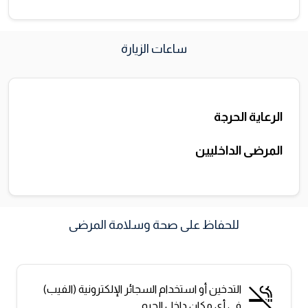
ساعات الزيارة
الرعاية الحرجة
المرضى الداخليين
للحفاظ على صحة وسلامة المرضى
التدخين أو استخدام السجائر الإلكترونية (الفيب)
في أي مكان داخل الحرم.