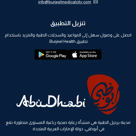
info@burjeelmedicalcity.com
تنزيل التطبيق
احصل على وصول سهل إلى المواعيد والسجلات الطبية والمزيد باستخدام
تطبيق Burjeel Health.
playstore:
appstore:
مدينة برجيل الطبية هي منشأة رعاية صحية رباعية المستوى متطورة تقع
في أبوظبي، دولة الإمارات العربية المتحدة.