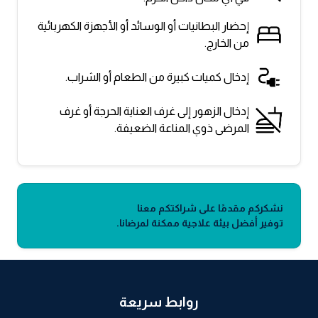
إحضار البطانيات أو الوسائد أو الأجهزة الكهربائية
من الخارج.
إدخال كميات كبيرة من الطعام أو الشراب.
إدخال الزهور إلى غرف العناية الحرجة أو غرف
المرضى ذوي المناعة الضعيفة.
نشكركم مقدمًا على شراكتكم معنا
توفير أفضل بيئة علاجية ممكنة لمرضانا.
روابط سريعة